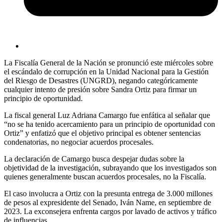
La Fiscalía General de la Nación se pronunció este miércoles sobre
el escándalo de corrupción en la Unidad Nacional para la Gestión
del Riesgo de Desastres (UNGRD), negando categóricamente
cualquier intento de presión sobre Sandra Ortiz para firmar un
principio de oportunidad.
La fiscal general Luz Adriana Camargo fue enfática al señalar que
“no se ha tenido acercamiento para un principio de oportunidad con
Ortiz” y enfatizó que el objetivo principal es obtener sentencias
condenatorias, no negociar acuerdos procesales.
La declaración de Camargo busca despejar dudas sobre la
objetividad de la investigación, subrayando que los investigados son
quienes generalmente buscan acuerdos procesales, no la Fiscalía.
El caso involucra a Ortiz con la presunta entrega de 3.000 millones
de pesos al expresidente del Senado, Iván Name, en septiembre de
2023. La exconsejera enfrenta cargos por lavado de activos y tráfico
de influencias.