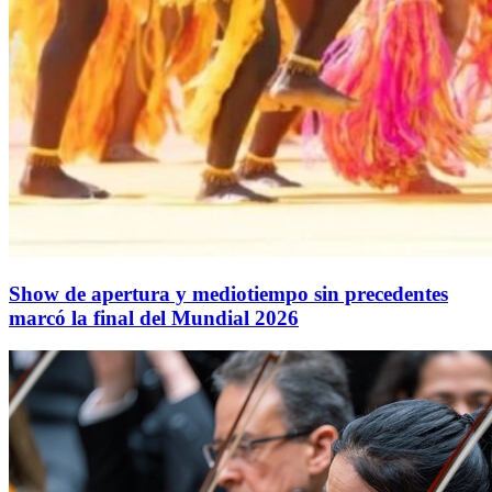
Show de apertura y mediotiempo sin precedentes
marcó la final del Mundial 2026