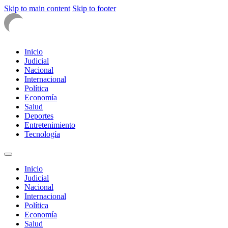
Skip to main content
Skip to footer
Inicio
Judicial
Nacional
Internacional
Política
Economía
Salud
Deportes
Entretenimiento
Tecnología
Inicio
Judicial
Nacional
Internacional
Política
Economía
Salud