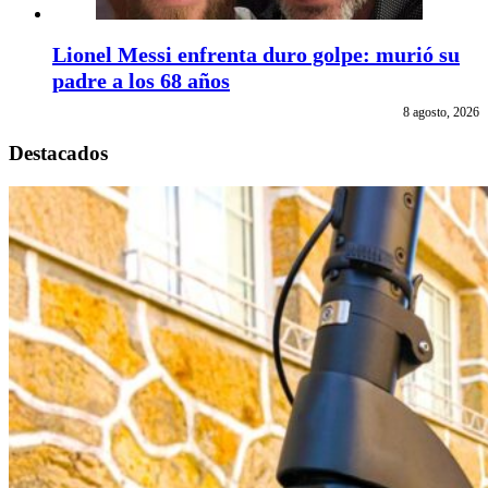
Lionel Messi enfrenta duro golpe: murió su
padre a los 68 años
8 agosto, 2026
Destacados