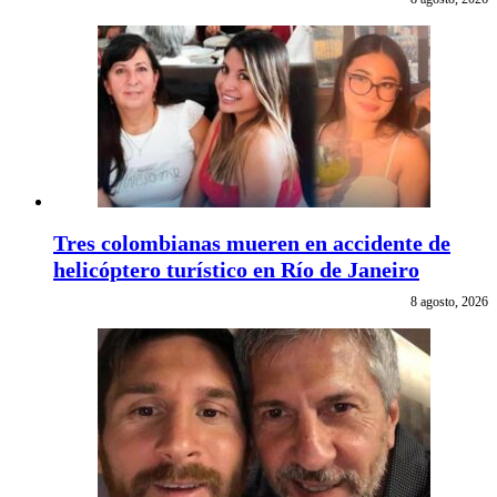
Tres colombianas mueren en accidente de
helicóptero turístico en Río de Janeiro
8 agosto, 2026