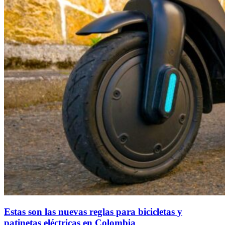
Estas son las nuevas reglas para bicicletas y
patinetas eléctricas en Colombia