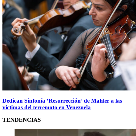
Dedican Sinfonía ‘Resurrección’ de Mahler a las
víctimas del terremoto en Venezuela
TENDENCIAS