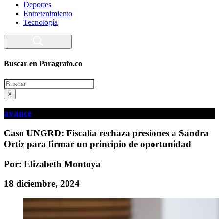
Deportes
Entretenimiento
Tecnología
Buscar en Paragrafo.co
Search
×
avance
Caso UNGRD: Fiscalía rechaza presiones a Sandra
Ortiz para firmar un principio de oportunidad
Por: Elizabeth Montoya
18 diciembre, 2024