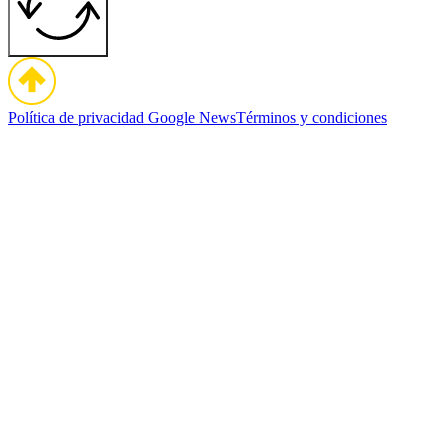
Política de privacidad
Google News
Términos y condiciones