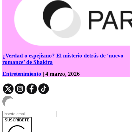
¿Verdad o espejismo? El misterio detrás de ‘nuevo
romance’ de Shakira
Entretenimiento
| 4 marzo, 2026
SUSCRÍBETE