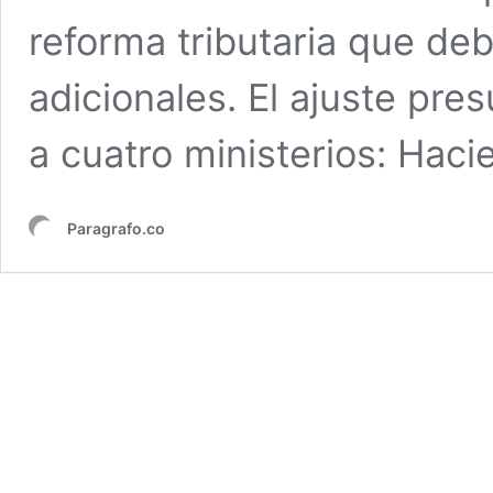
reforma tributaria que de
adicionales. El ajuste pre
a cuatro ministerios: Hac
Paragrafo.co