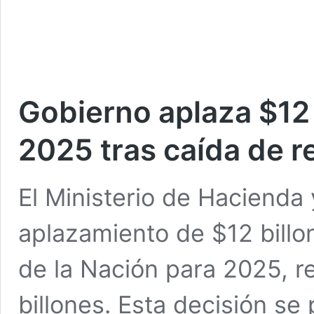
Gobierno aplaza $12 
2025 tras caída de r
El Ministerio de Hacienda
aplazamiento de $12 billo
de la Nación para 2025, r
billones. Esta decisión se 