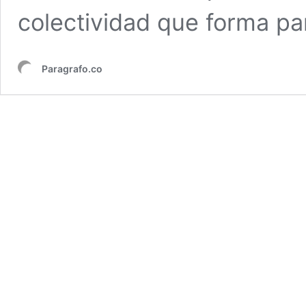
colectividad que forma p
Paragrafo.co