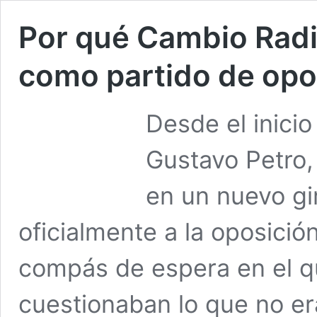
Por qué Cambio Radi
como partido de opo
Desde el inicio
Gustavo Petro,
en un nuevo gi
oficialmente a la oposici
compás de espera en el q
cuestionaban lo que no era